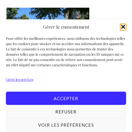
Gérer le consentement
Pour offrir les meilleures expériences, nous utilisons des technologies telles
que les cookies pour stocker et/ou accéder aux informations des appareils.
Le fait de consentir à ces technologies nous permettra de traiter des
données telles que le comportement de navigation ou les ID uniques sur ce
site. Le fait de ne pas consentir ou de retirer son consentement peut avoir
un effet négatif sur certaines caractéristiques et fonctions.
Gérer les services
ACCEPTER
REFUSER
VOIR LES PRÉFÉRENCES