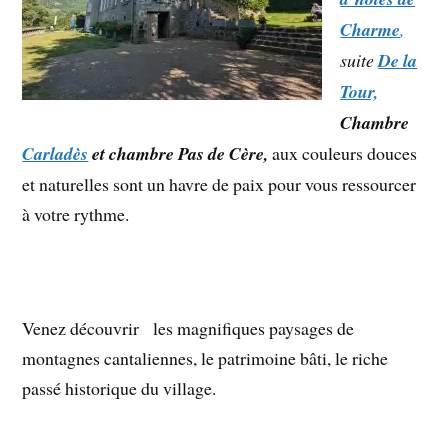
Charme
,
suite
De la
Tour,
Chambre
Carladès
et chambre Pas de Cère,
aux couleurs douces
et naturelles sont un havre de paix pour vous ressourcer
à votre rythme.
Venez découvrir
les magnifiques paysages de
montagnes cantaliennes, le patrimoine bâti, le riche
passé historique du village.