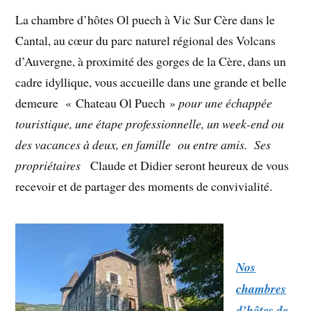
La chambre d’hôtes Ol puech à Vic Sur Cère dans le
Cantal, au cœur du parc naturel régional des Volcans
d’Auvergne, à proximité des gorges de la Cère, dans un
cadre idyllique, vous accueille dans une grande et belle
demeure « Chateau Ol Puech »
pour une échappée
touristique, une étape professionnelle, un week-end ou
des vacances à deux, en famille ou entre amis. Ses
propriétaires
Claude et Didier seront heureux de vous
recevoir et de partager des moments de convivialité.
Nos
chambres
d’hôtes de